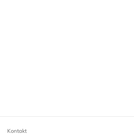
Kontakt