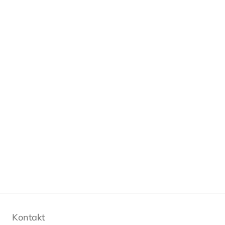
Kontakt