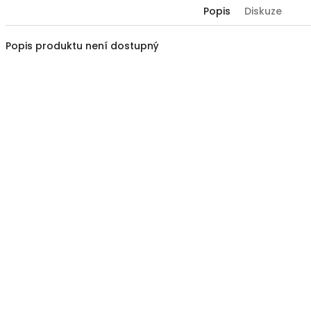
Popis
Diskuze
Popis produktu není dostupný