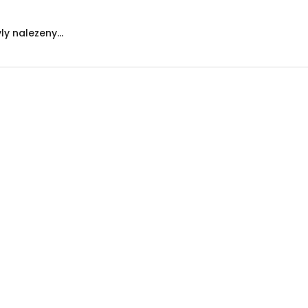
y nalezeny...