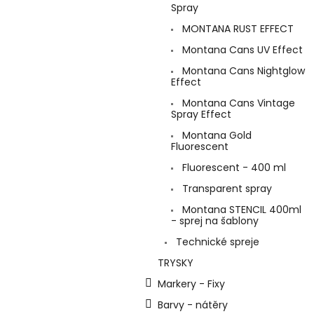
Spray
MONTANA RUST EFFECT
Montana Cans UV Effect
Montana Cans Nightglow
Effect
Montana Cans Vintage
Spray Effect
Montana Gold
Fluorescent
Fluorescent - 400 ml
Transparent spray
Montana STENCIL 400ml
- sprej na šablony
Technické spreje
TRYSKY
Markery - Fixy
Barvy - nátěry