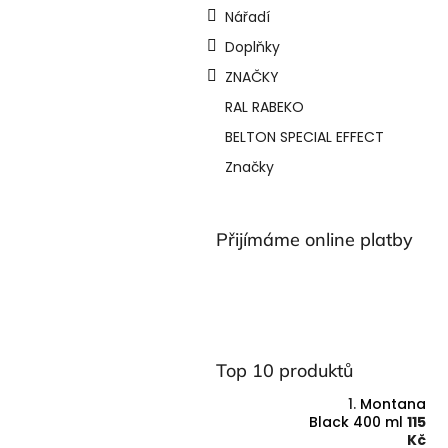
Nářadí
Doplňky
ZNAČKY
RAL RABEKO
BELTON SPECIAL EFFECT
Značky
Přijímáme online platby
Top 10 produktů
Montana
Black 400 ml
115
Kč