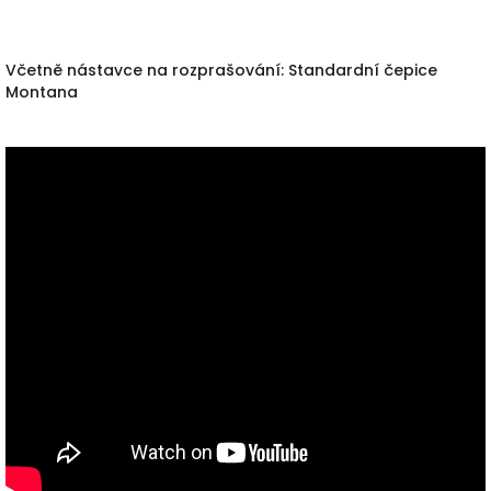
Včetně nástavce na rozprašování: Standardní čepice
Montana