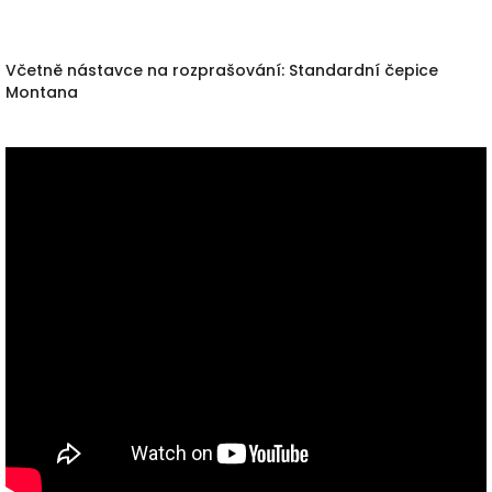
Včetně nástavce na rozprašování: Standardní čepice
Montana