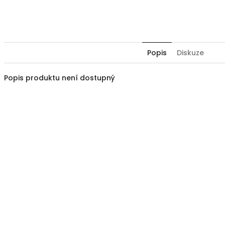
Faceboo
Popis
Diskuze
Popis produktu není dostupný