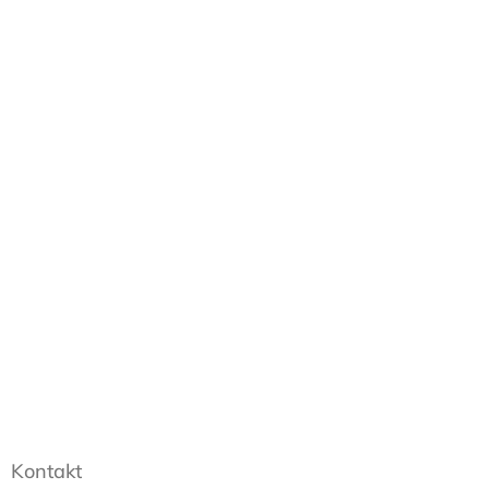
Kontakt