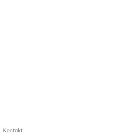
Kontakt