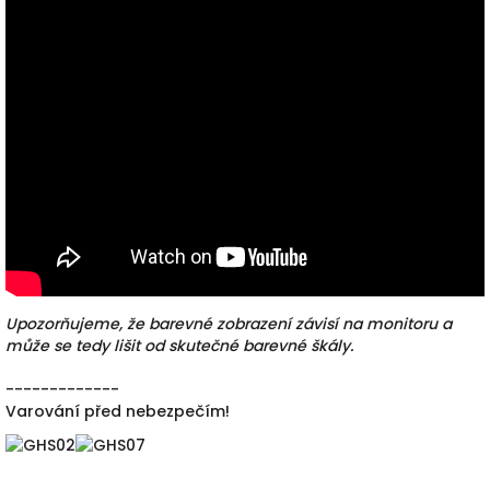
Upozorňujeme, že barevné zobrazení závisí na monitoru a
může se tedy lišit od skutečné barevné škály.
-------------
Varování před nebezpečím!