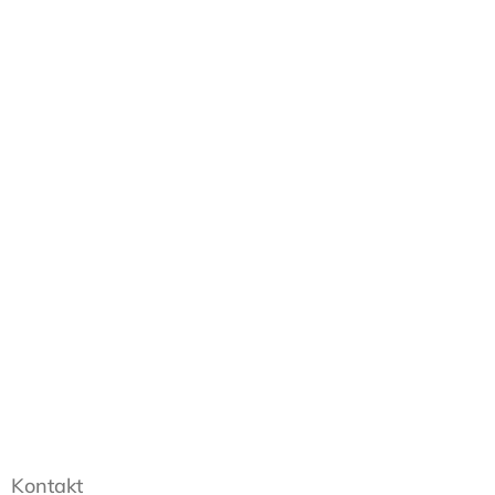
Kontakt