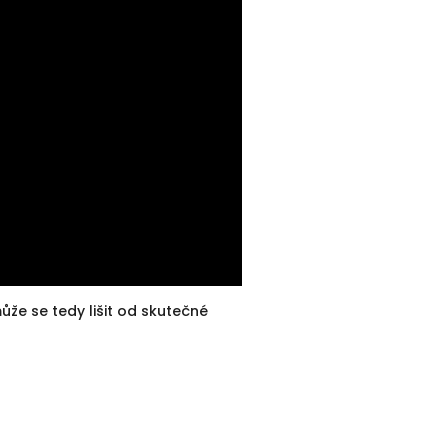
že se tedy lišit od skutečné