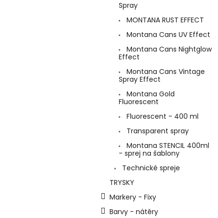
Spray
MONTANA RUST EFFECT
Montana Cans UV Effect
Montana Cans Nightglow
Effect
Montana Cans Vintage
Spray Effect
Montana Gold
Fluorescent
Fluorescent - 400 ml
Transparent spray
Montana STENCIL 400ml
- sprej na šablony
Technické spreje
TRYSKY
Markery - Fixy
Barvy - nátěry